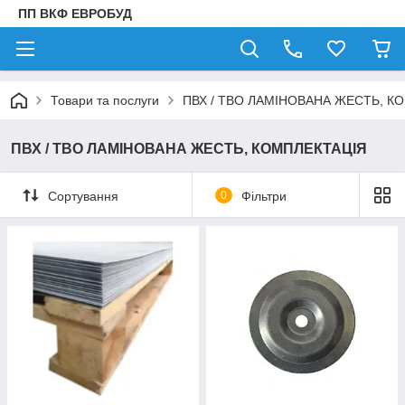
ПП ВКФ ЕВРОБУД
Товари та послуги
ПВХ / ТВО ЛАМІНОВАНА ЖЕСТЬ, К
ПВХ / ТВО ЛАМІНОВАНА ЖЕСТЬ, КОМПЛЕКТАЦІЯ
Сортування
0
Фільтри