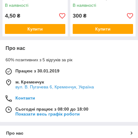
В наявності
В наявності
4,50
300
₴
₴
Купити
Купити
Про нас
60% позитивних з 5 відгуків за рік
Працює з 30.01.2019
м. Кременчук
вул. В. Пугачева 6, Кременчук, Україна
Контакти
Сьогодні працює з 08:00 до 18:00
Показати весь графік роботи
Про нас