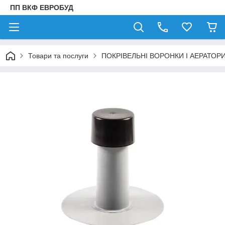
ПП ВКФ ЕВРОБУД
Товари та послуги
ПОКРІВЕЛЬНІ ВОРОНКИ І АЕРАТОР