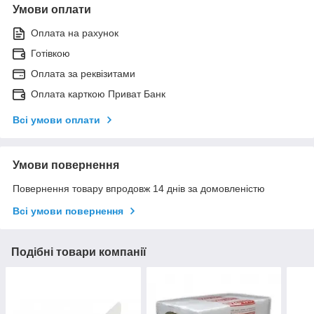
Умови оплати
Оплата на рахунок
Готівкою
Оплата за реквізитами
Оплата карткою Приват Банк
Всі умови оплати
Умови повернення
Повернення товару впродовж 14 днів за домовленістю
Всі умови повернення
Подібні товари компанії