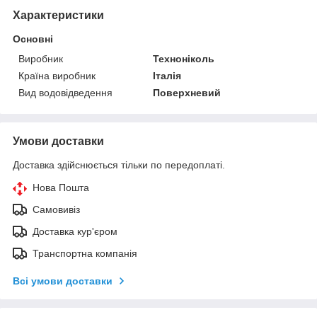
Характеристики
Основні
Виробник
Техноніколь
Країна виробник
Італія
Вид водовідведення
Поверхневий
Умови доставки
Доставка здійснюється тільки по передоплаті.
Нова Пошта
Самовивіз
Доставка кур'єром
Транспортна компанія
Всі умови доставки