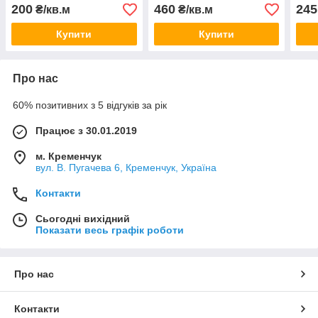
200
460
245
₴/кв.м
₴/кв.м
Купити
Купити
Про нас
60% позитивних з 5 відгуків за рік
Працює з 30.01.2019
м. Кременчук
вул. В. Пугачева 6, Кременчук, Україна
Контакти
Сьогодні вихідний
Показати весь графік роботи
Про нас
Контакти