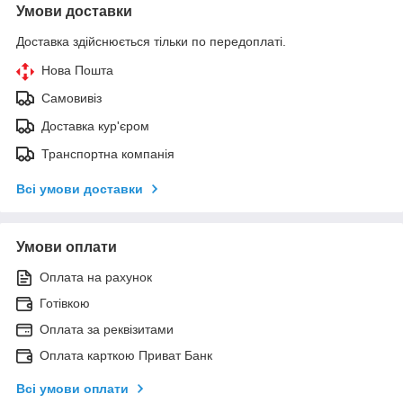
Умови доставки
Доставка здійснюється тільки по передоплаті.
Нова Пошта
Самовивіз
Доставка кур'єром
Транспортна компанія
Всі умови доставки
Умови оплати
Оплата на рахунок
Готівкою
Оплата за реквізитами
Оплата карткою Приват Банк
Всі умови оплати