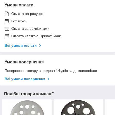
Умови оплати
Оплата на рахунок
Готівкою
Оплата за реквізитами
Оплата карткою Приват Банк
Всі умови оплати
Умови повернення
Повернення товару впродовж 14 днів за домовленістю
Всі умови повернення
Подібні товари компанії