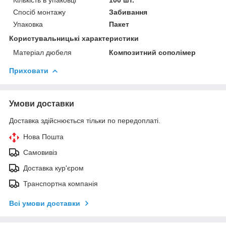
Спосіб монтажу
Забивання
Упаковка
Пакет
Користувальницькі характеристики
Матеріал дюбеля
Композитний сополімер
Приховати
Умови доставки
Доставка здійснюється тільки по передоплаті.
Нова Пошта
Самовивіз
Доставка кур'єром
Транспортна компанія
Всі умови доставки