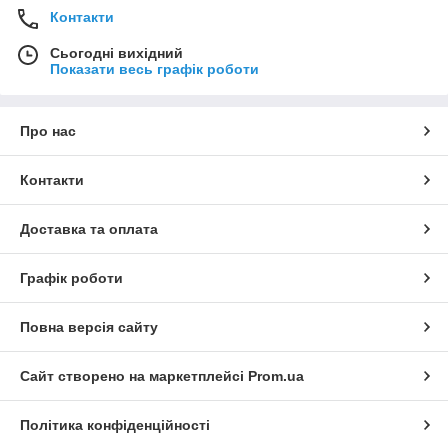
Контакти
Сьогодні вихідний
Показати весь графік роботи
Про нас
Контакти
Доставка та оплата
Графік роботи
Повна версія сайту
Сайт створено на маркетплейсі
Prom.ua
Політика конфіденційності