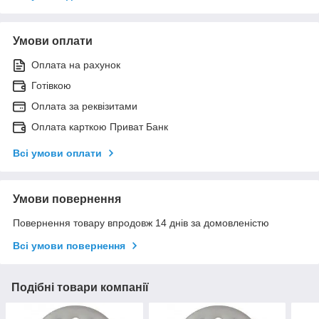
Умови оплати
Оплата на рахунок
Готівкою
Оплата за реквізитами
Оплата карткою Приват Банк
Всі умови оплати
Умови повернення
Повернення товару впродовж 14 днів за домовленістю
Всі умови повернення
Подібні товари компанії