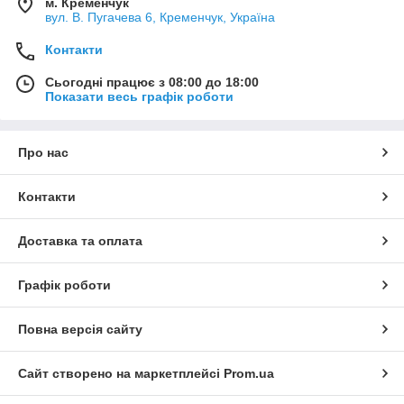
м. Кременчук
вул. В. Пугачева 6, Кременчук, Україна
Контакти
Сьогодні працює з 08:00 до 18:00
Показати весь графік роботи
Про нас
Контакти
Доставка та оплата
Графік роботи
Повна версія сайту
Сайт створено на маркетплейсі
Prom.ua