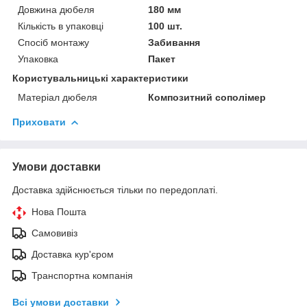
Довжина дюбеля
180 мм
Кількість в упаковці
100 шт.
Спосіб монтажу
Забивання
Упаковка
Пакет
Користувальницькі характеристики
Матеріал дюбеля
Композитний сополімер
Приховати
Умови доставки
Доставка здійснюється тільки по передоплаті.
Нова Пошта
Самовивіз
Доставка кур'єром
Транспортна компанія
Всі умови доставки