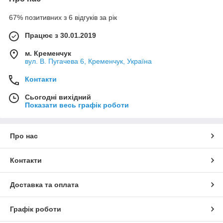
67% позитивних з 6 відгуків за рік
Працює з 30.01.2019
м. Кременчук
вул. В. Пугачева 6, Кременчук, Україна
Контакти
Сьогодні вихідний
Показати весь графік роботи
Про нас
Контакти
Доставка та оплата
Графік роботи