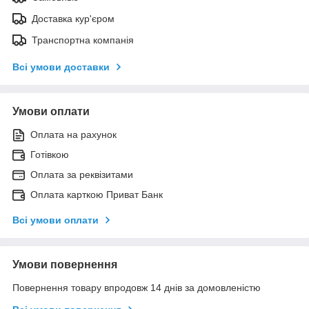
Доставка кур'єром
Транспортна компанія
Всі умови доставки
Умови оплати
Оплата на рахунок
Готівкою
Оплата за реквізитами
Оплата карткою Приват Банк
Всі умови оплати
Умови повернення
Повернення товару впродовж 14 днів за домовленістю