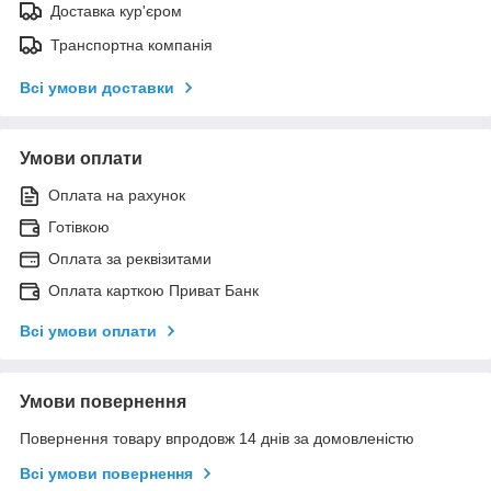
Доставка кур'єром
Транспортна компанія
Всі умови доставки
Умови оплати
Оплата на рахунок
Готівкою
Оплата за реквізитами
Оплата карткою Приват Банк
Всі умови оплати
Умови повернення
Повернення товару впродовж 14 днів за домовленістю
Всі умови повернення