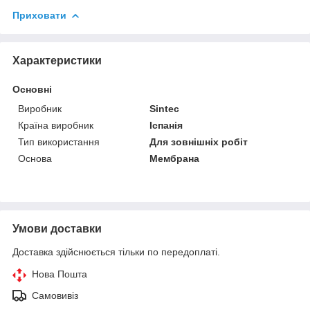
Приховати
Характеристики
Основні
Виробник
Sintec
Країна виробник
Іспанія
Тип використання
Для зовнішніх робіт
Основа
Мембрана
Умови доставки
Доставка здійснюється тільки по передоплаті.
Нова Пошта
Самовивіз