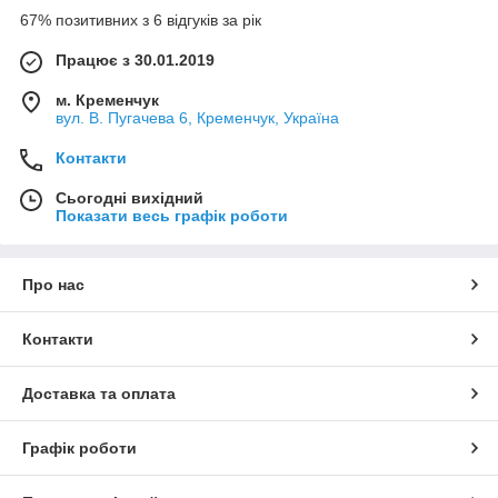
67% позитивних з 6 відгуків за рік
Працює з 30.01.2019
м. Кременчук
вул. В. Пугачева 6, Кременчук, Україна
Контакти
Сьогодні вихідний
Показати весь графік роботи
Про нас
Контакти
Доставка та оплата
Графік роботи