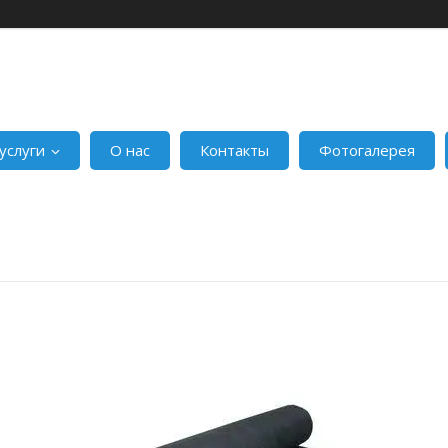
услуги
О нас
Контакты
Фотогалерея