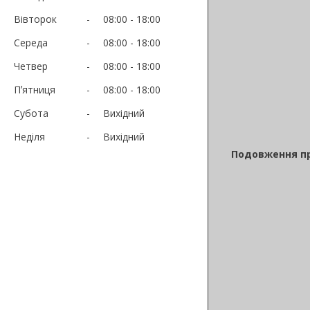
Вівторок
08:00
18:00
Середа
08:00
18:00
Четвер
08:00
18:00
Пʼятниця
08:00
18:00
Субота
Вихідний
Неділя
Вихідний
Подовження пр