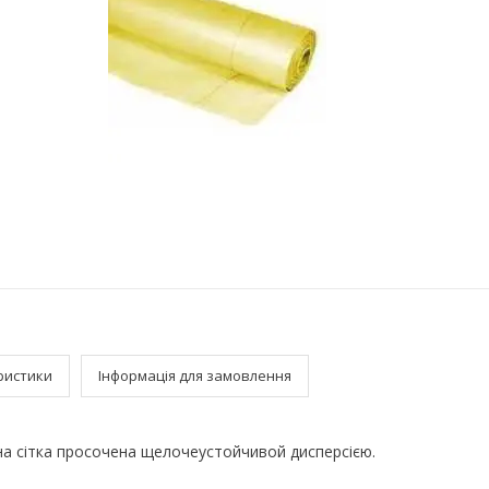
ристики
Інформація для замовлення
а сітка просочена щелочеустойчивой дисперсією.