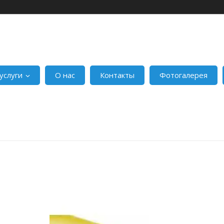
услуги
О нас
Контакты
Фотогалерея