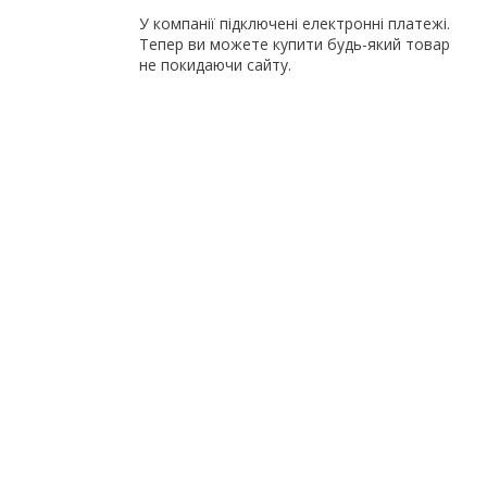
У компанії підключені електронні платежі.
Тепер ви можете купити будь-який товар
не покидаючи сайту.