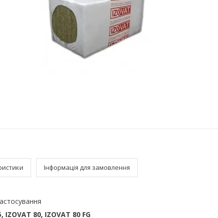
ристики
Інформація для замовлення
астосування
, IZOVAT 80, IZOVAT 80 FG