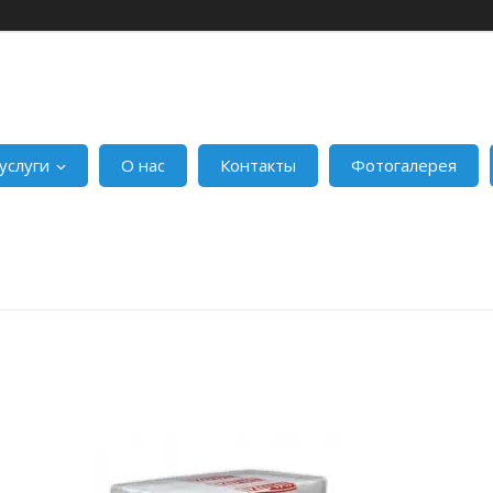
услуги
О нас
Контакты
Фотогалерея