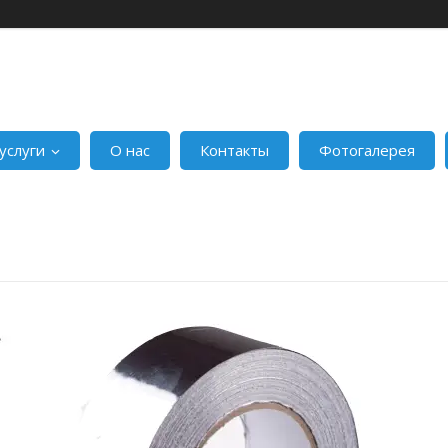
услуги
О нас
Контакты
Фотогалерея