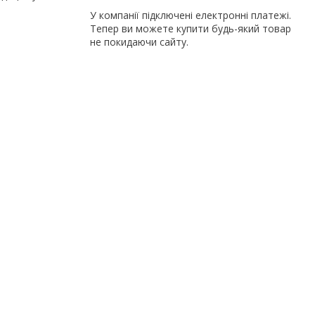
У компанії підключені електронні платежі.
Тепер ви можете купити будь-який товар
не покидаючи сайту.